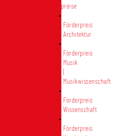
Förderpreise
Förderpreis
Architektur
Förderpreis
Musik
|
Musikwissenschaft
Förderpreis
Wissenschaft
Förderpreis