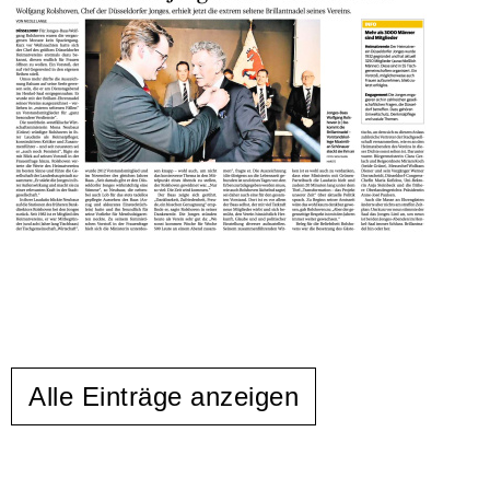
Alle Einträge anzeigen