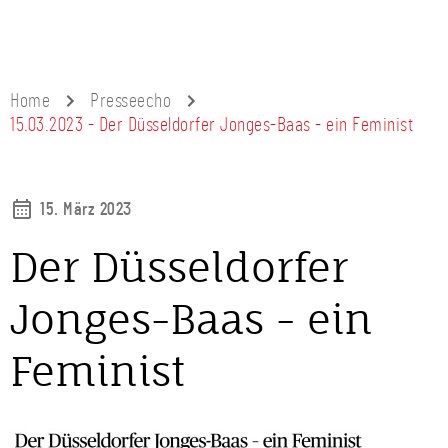
Home
Presseecho
15.03.2023 - Der Düsseldorfer Jonges-Baas - ein Feminist
15. März 2023
Der Düsseldorfer
Jonges-Baas - ein
Feminist