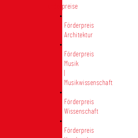
Förderpreise
Förderpreis
Architektur
Förderpreis
Musik
|
Musikwissenschaft
Förderpreis
Wissenschaft
Förderpreis