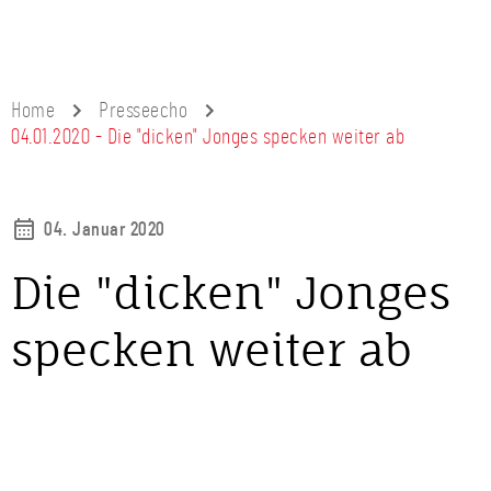
Home
Presseecho
04.01.2020 - Die "dicken" Jonges specken weiter ab
04. Januar 2020
Die "dicken" Jonges
specken weiter ab