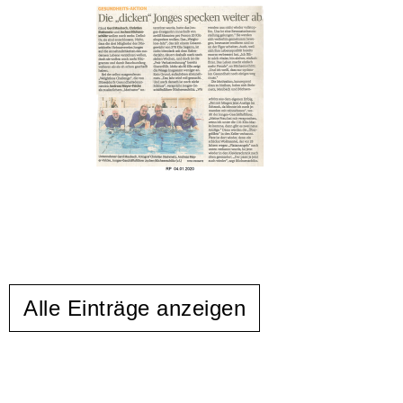
Alle Einträge anzeigen