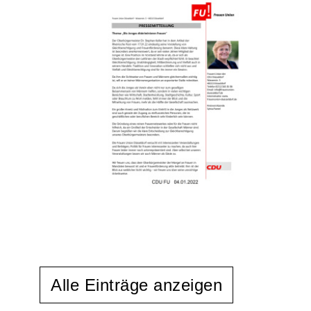
Alle Einträge anzeigen