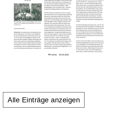
Alle Einträge anzeigen