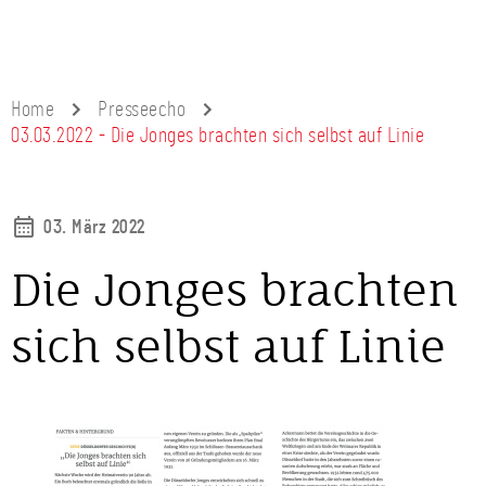
Home
Presseecho
03.03.2022 - Die Jonges brachten sich selbst auf Linie
03. März 2022
Die Jonges brachten
sich selbst auf Linie