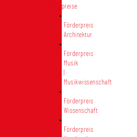
Förderpreise
Förderpreis
Architektur
Förderpreis
Musik
|
Musikwissenschaft
Förderpreis
Wissenschaft
Förderpreis