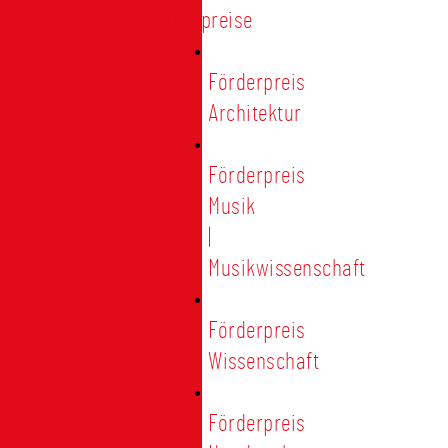
Förderpreise
Förderpreis
Architektur
Förderpreis
Musik
|
Musikwissenschaft
Förderpreis
Wissenschaft
Förderpreis