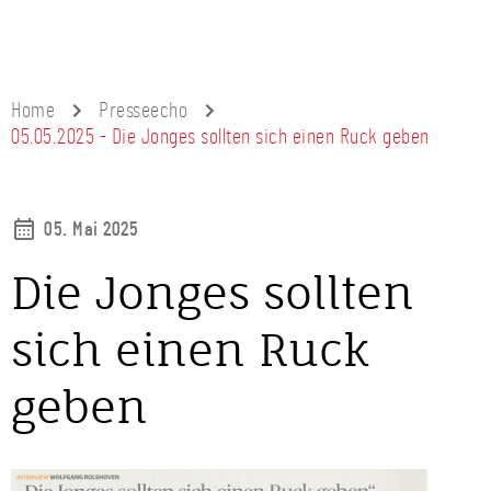
Home
Presseecho
05.05.2025 - Die Jonges sollten sich einen Ruck geben
05. Mai 2025
Die Jonges sollten
sich einen Ruck
geben