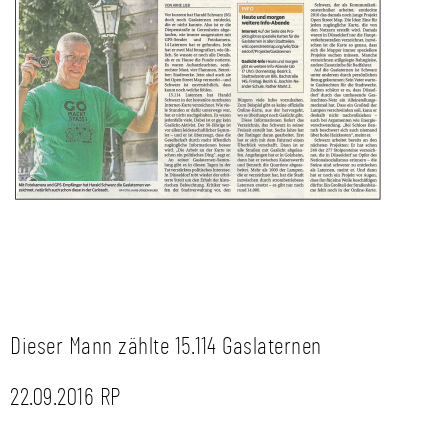
Dieser Mann zählte 15.114 Gaslaternen
22.09.2016 RP