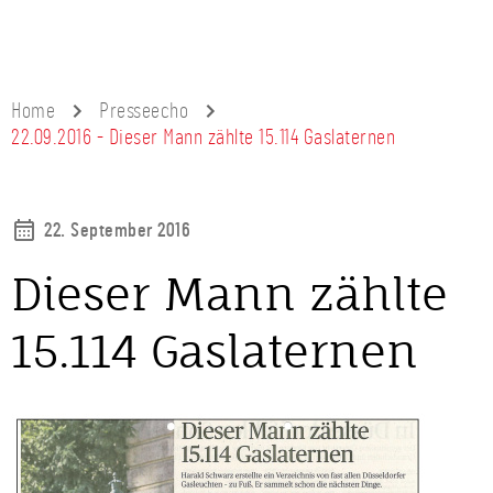
Home
Presseecho
22.09.2016 - Dieser Mann zählte 15.114 Gaslaternen
22. September 2016
Dieser Mann zählte
15.114 Gaslaternen