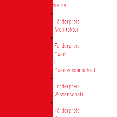
Förderpreise
Förderpreis
Architektur
Förderpreis
Musik
|
Musikwissenschaft
Förderpreis
Wissenschaft
Förderpreis