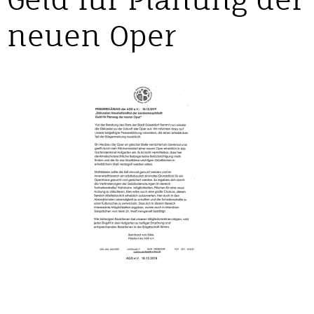
neuen Oper