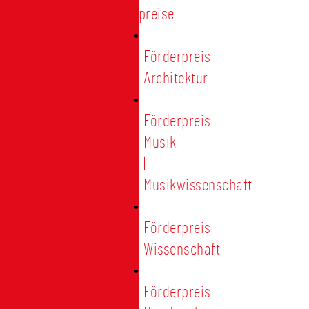
Förderpreise
Förderpreis
Architektur
Förderpreis
Musik
|
Musikwissenschaft
Förderpreis
Wissenschaft
Förderpreis