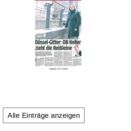
Alle Einträge anzeigen