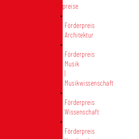
Förderpreise
Förderpreis
Architektur
Förderpreis
Musik
|
Musikwissenschaft
Förderpreis
Wissenschaft
Förderpreis