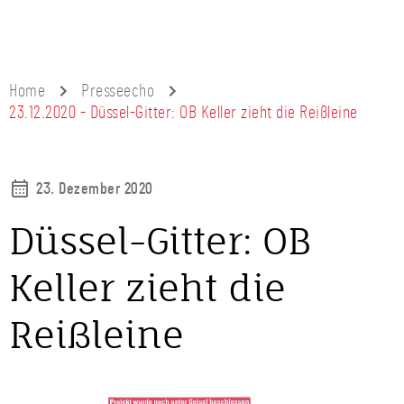
Home
Presseecho
23.12.2020 - Düssel-Gitter: OB Keller zieht die Reißleine
23. Dezember 2020
Düssel-Gitter: OB
Keller zieht die
Reißleine