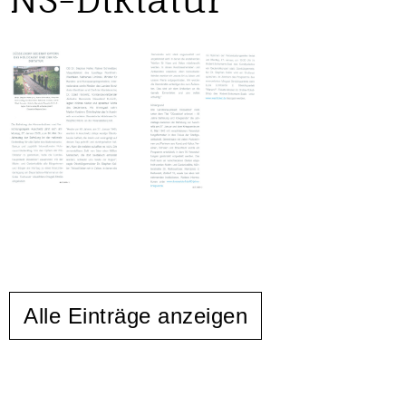
Alle Einträge anzeigen