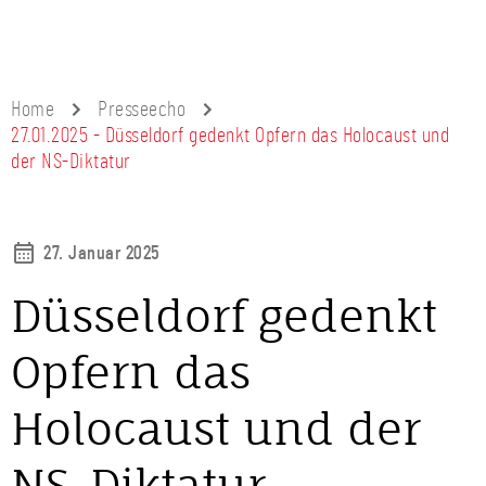
Home
Presseecho
27.01.2025 - Düsseldorf gedenkt Opfern das Holocaust und
der NS-Diktatur
27. Januar 2025
Düsseldorf gedenkt
Opfern das
Holocaust und der
NS-Diktatur