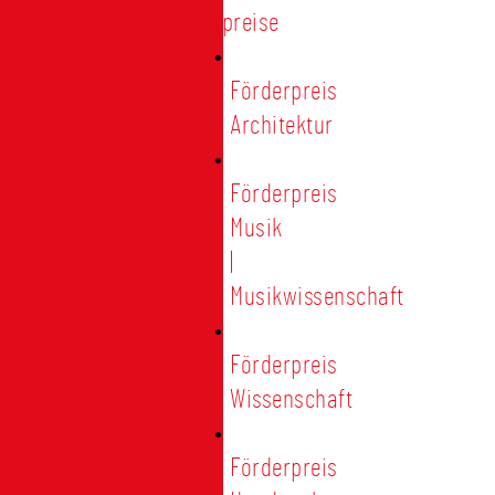
Förderpreise
Förderpreis
Architektur
Förderpreis
Musik
|
Musikwissenschaft
Förderpreis
Wissenschaft
Förderpreis