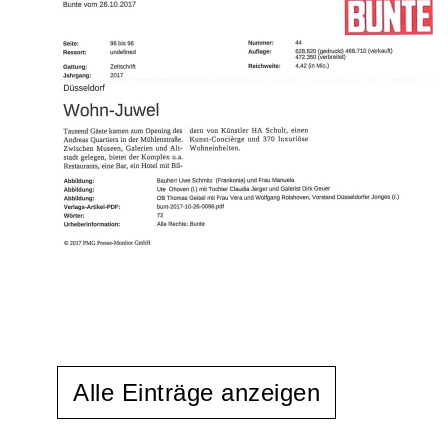
Alle Einträge anzeigen