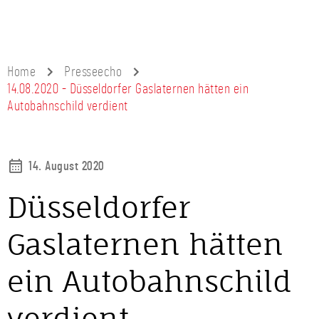
Home
Presseecho
14.08.2020 - Düsseldorfer Gaslaternen hätten ein
Autobahnschild verdient
14. August 2020
Düsseldorfer
Gaslaternen hätten
ein Autobahnschild
verdient