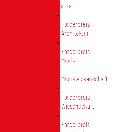
Förderpreise
Förderpreis
Architektur
Förderpreis
Musik
|
Musikwissenschaft
Förderpreis
Wissenschaft
Förderpreis