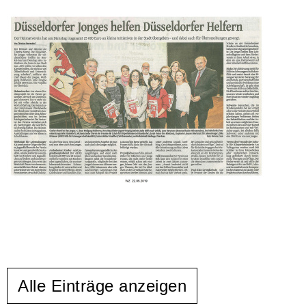
Alle Einträge anzeigen