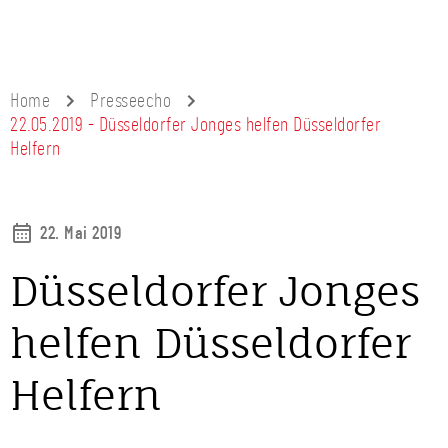
Home
Presseecho
22.05.2019 - Düsseldorfer Jonges helfen Düsseldorfer
Helfern
22. Mai 2019
Düsseldorfer Jonges
helfen Düsseldorfer
Helfern