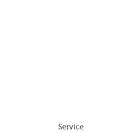
Service