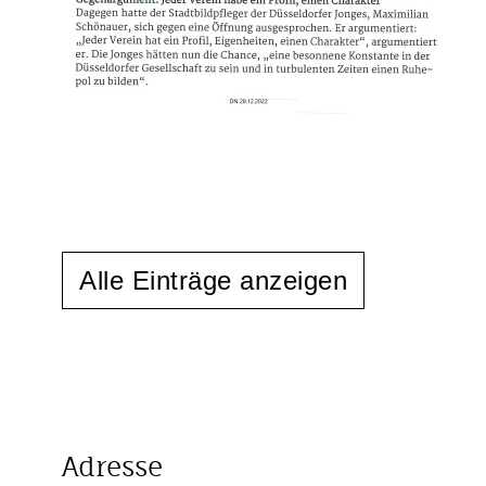
Alle Einträge anzeigen
Adresse