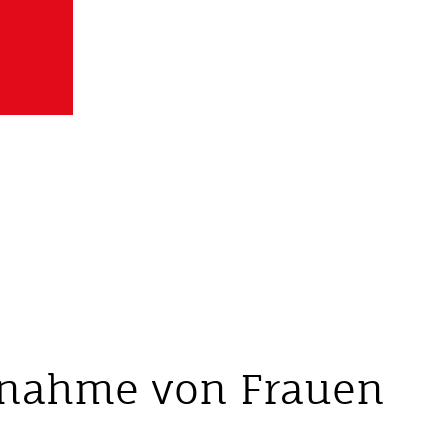
ufnahme von Frauen