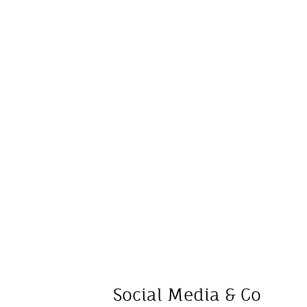
Social Media & Co