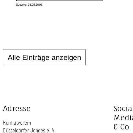
Alle Einträge anzeigen
Adresse
Socia
Medi
Heimatverein
& Co
Düsseldorfer Jonges e. V.