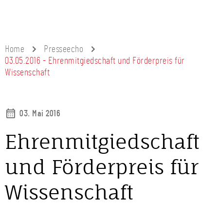
Home
Presseecho
03.05.2016 - Ehrenmitgiedschaft und Förderpreis für
Wissenschaft
03. Mai 2016
Ehrenmitgiedschaft
und Förderpreis für
Wissenschaft