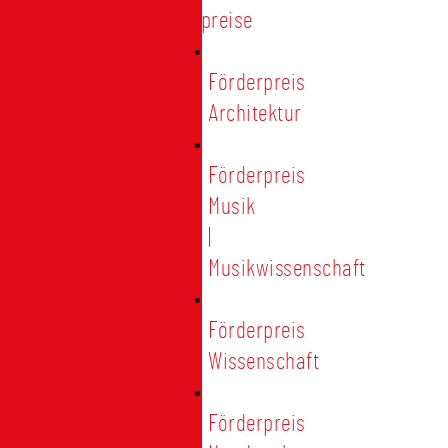
Förderpreise
Förderpreis
Architektur
Förderpreis
Musik
|
Musikwissenschaft
Förderpreis
Wissenschaft
Förderpreis