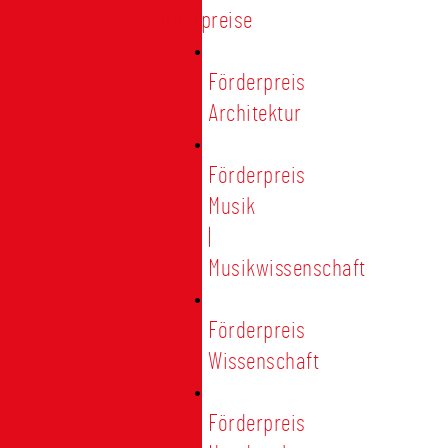
Förderpreise
Förderpreis
Architektur
Förderpreis
Musik
|
Musikwissenschaft
Förderpreis
Wissenschaft
Förderpreis