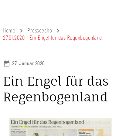
Home
Presseecho
27.01.2020 - Ein Engel für das Regenbogenland
27. Januar 2020
Ein Engel für das
Regenbogenland