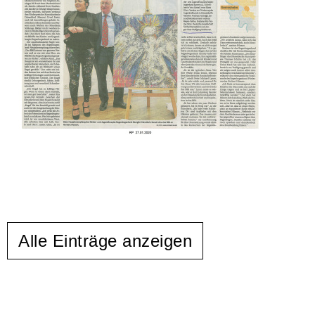
Alle Einträge anzeigen