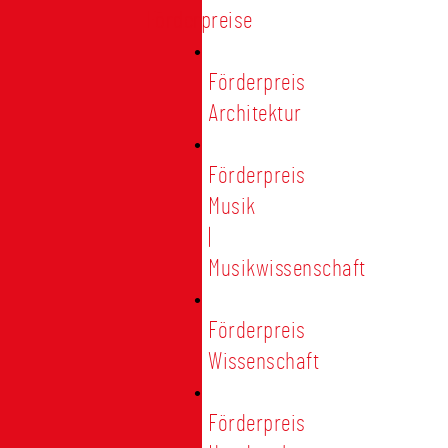
Förderpreise
Förderpreis
Architektur
Förderpreis
Musik
|
Musikwissenschaft
Förderpreis
Wissenschaft
Förderpreis