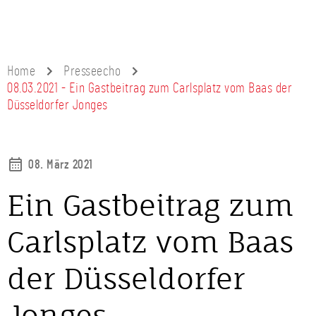
Home
Presseecho
08.03.2021 - Ein Gastbeitrag zum Carlsplatz vom Baas der
Düsseldorfer Jonges
08. März 2021
Ein Gastbeitrag zum
Carlsplatz vom Baas
der Düsseldorfer
Jonges