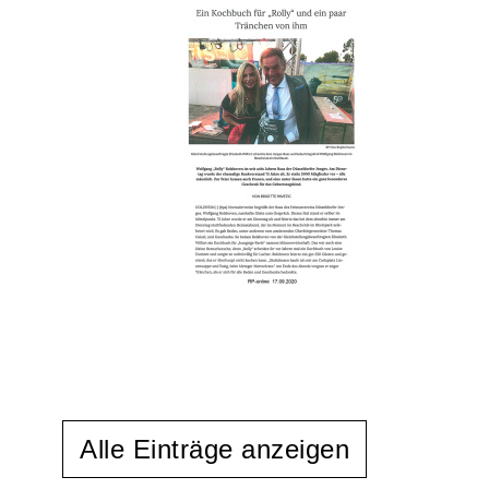
Alle Einträge anzeigen