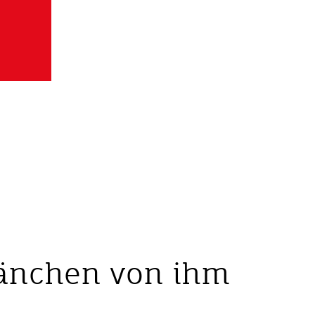
Tränchen von ihm