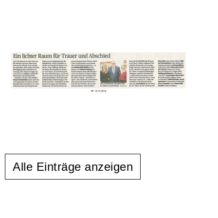
Alle Einträge anzeigen