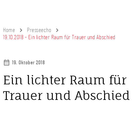
Home
Presseecho
19.10.2018 - Ein lichter Raum für Trauer und Abschied
19. Oktober 2018
Ein lichter Raum für
Trauer und Abschied