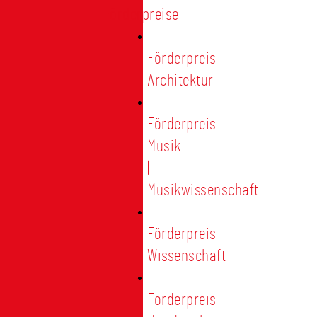
Förderpreise
Förderpreis
Architektur
Förderpreis
Musik
|
Musikwissenschaft
Förderpreis
Wissenschaft
Förderpreis