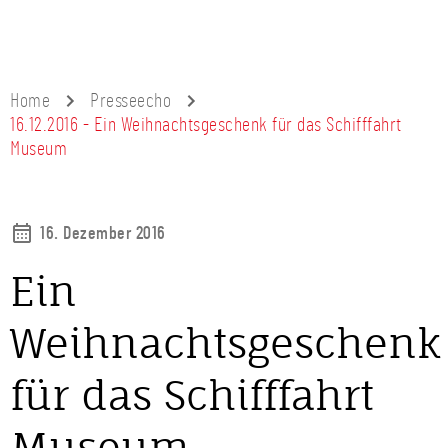
Home
Presseecho
16.12.2016 - Ein Weihnachtsgeschenk für das Schifffahrt
Museum
16. Dezember 2016
Ein
Weihnachtsgeschenk
für das Schifffahrt
Museum