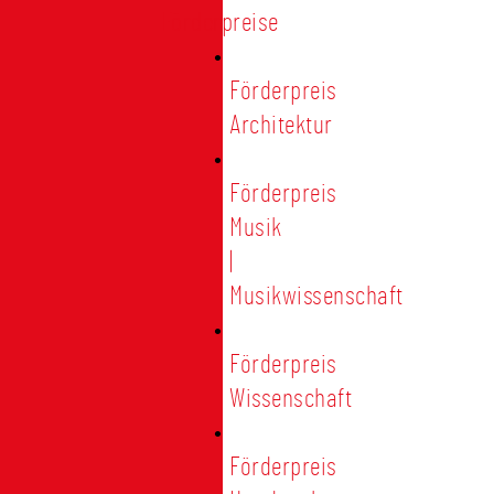
Förderpreise
Förderpreis
Architektur
Förderpreis
Musik
|
Musikwissenschaft
Förderpreis
Wissenschaft
Förderpreis