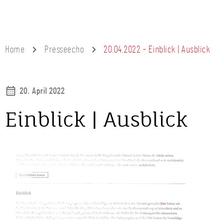
Home
Presseecho
20.04.2022 - Einblick | Ausblick
20. April 2022
Einblick | Ausblick