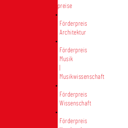
Förderpreise
Förderpreis
Architektur
Förderpreis
Musik
|
Musikwissenschaft
Förderpreis
Wissenschaft
Förderpreis