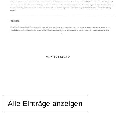
Alle Einträge anzeigen