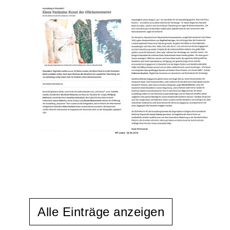
Alle Einträge anzeigen