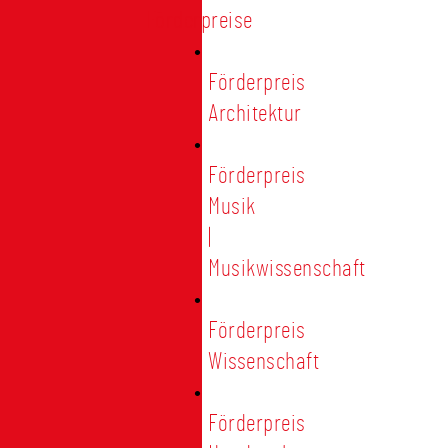
Förderpreise
Förderpreis
Architektur
Förderpreis
Musik
|
Musikwissenschaft
Förderpreis
Wissenschaft
Förderpreis