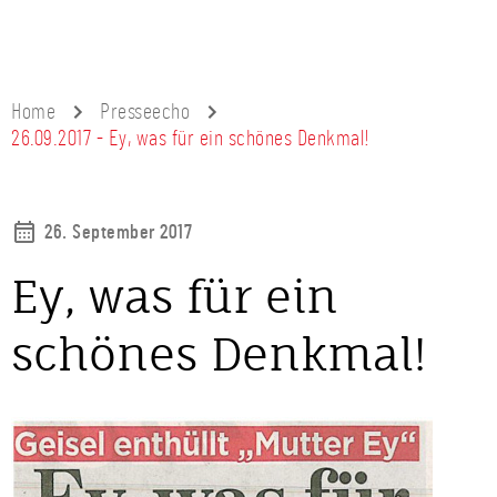
Home
Presseecho
26.09.2017 - Ey, was für ein schönes Denkmal!
26. September 2017
Ey, was für ein
schönes Denkmal!