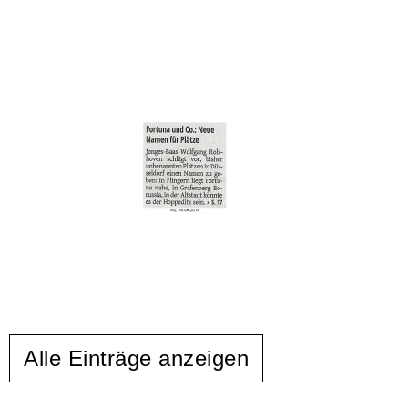
Alle Einträge anzeigen