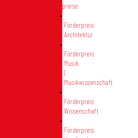
Förderpreise
Förderpreis
Architektur
Förderpreis
Musik
|
Musikwissenschaft
Förderpreis
Wissenschaft
Förderpreis