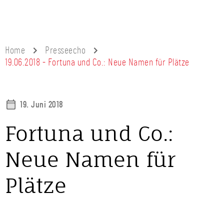
Home
Presseecho
19.06.2018 - Fortuna und Co.: Neue Namen für Plätze
19. Juni 2018
Fortuna und Co.:
Neue Namen für
Plätze