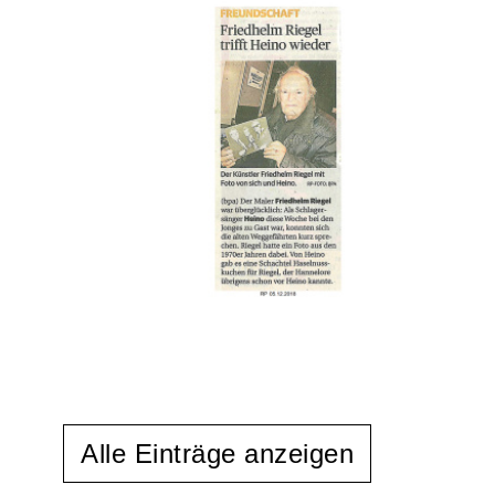
Alle Einträge anzeigen