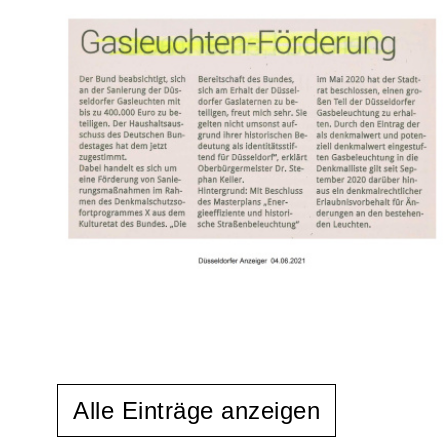
Alle Einträge anzeigen