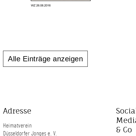
Alle Einträge anzeigen
Adresse
Socia
Medi
Heimatverein
& Co
Düsseldorfer Jonges e. V.