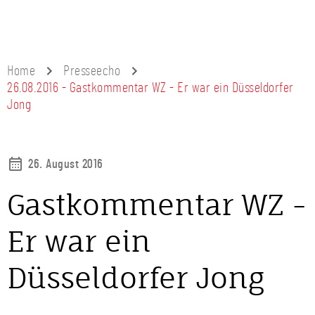
Home
Presseecho
26.08.2016 - Gastkommentar WZ - Er war ein Düsseldorfer
Jong
26. August 2016
Gastkommentar WZ -
Er war ein
Düsseldorfer Jong