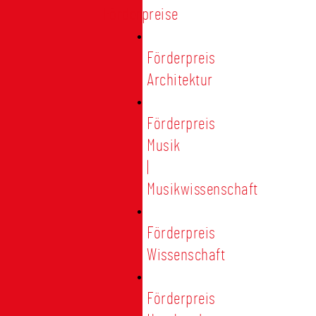
Förderpreise
Förderpreis
Architektur
Förderpreis
Musik
|
Musikwissenschaft
Förderpreis
Wissenschaft
Förderpreis