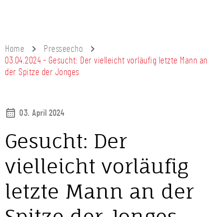
Home
Presseecho
03.04.2024 - Gesucht: Der vielleicht vorläufig letzte Mann an
der Spitze der Jonges
03. April 2024
Gesucht: Der
vielleicht vorläufig
letzte Mann an der
Spitze der Jonges