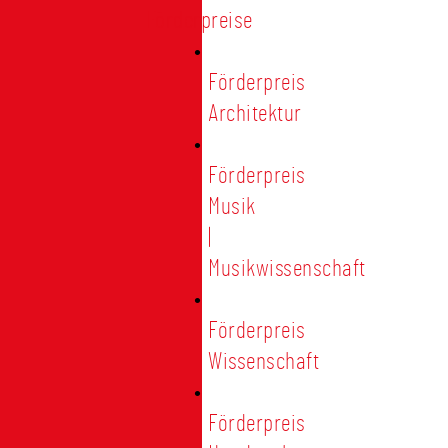
Förderpreise
Förderpreis
Architektur
Förderpreis
Musik
|
Musikwissenschaft
Förderpreis
Wissenschaft
Förderpreis