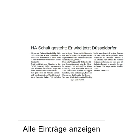
Alle Einträge anzeigen