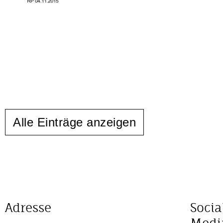
Alle Einträge anzeigen
Adresse
Socia