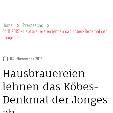
Home
Presseecho
04.11.2015 - Hausbrauereien lehnen das Köbes-Denkmal der
Jonges ab
04. November 2015
Hausbrauereien
lehnen das Köbes-
Denkmal der Jonges
ab