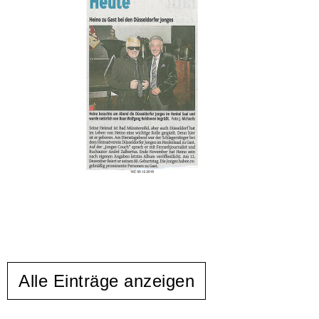
Alle Einträge anzeigen