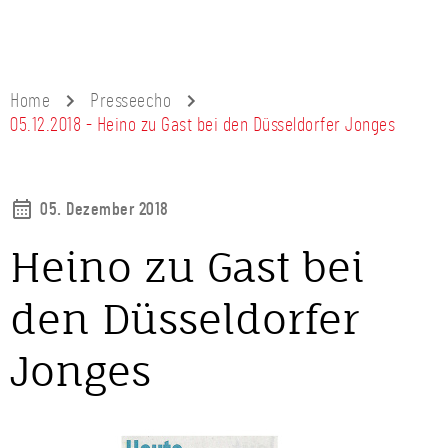
Home
Presseecho
05.12.2018 - Heino zu Gast bei den Düsseldorfer Jonges
05. Dezember 2018
Heino zu Gast bei
den Düsseldorfer
Jonges