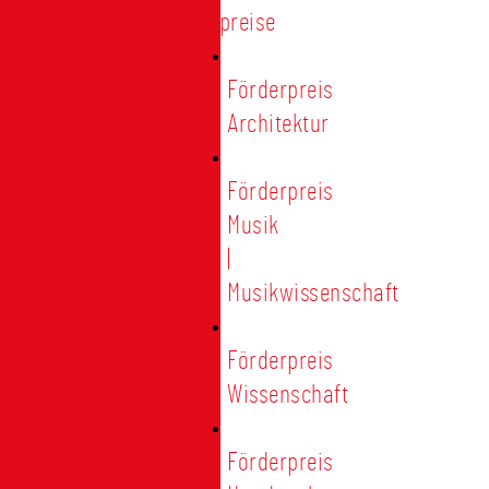
Förderpreise
Förderpreis
Architektur
Förderpreis
Musik
|
Musikwissenschaft
Förderpreis
Wissenschaft
Förderpreis