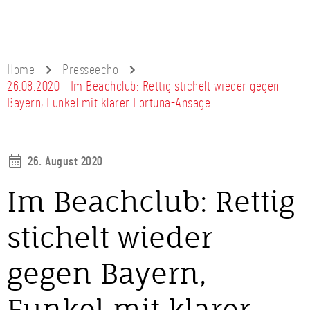
Home
Presseecho
26.08.2020 - Im Beachclub: Rettig stichelt wieder gegen
Bayern, Funkel mit klarer Fortuna-Ansage
26. August 2020
Im Beachclub: Rettig
stichelt wieder
gegen Bayern,
Funkel mit klarer