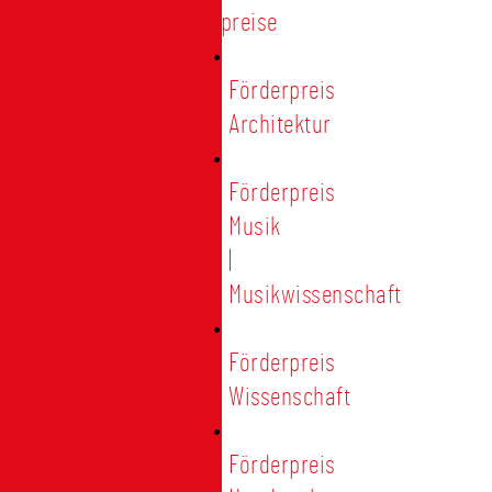
Förderpreise
Förderpreis
Architektur
Förderpreis
Musik
|
Musikwissenschaft
Förderpreis
Wissenschaft
Förderpreis