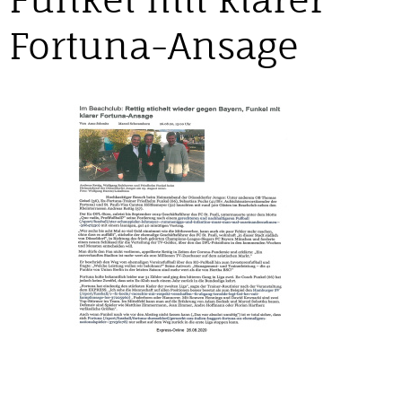
Fortuna-Ansage