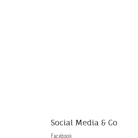
Social Media & Co
Facebook