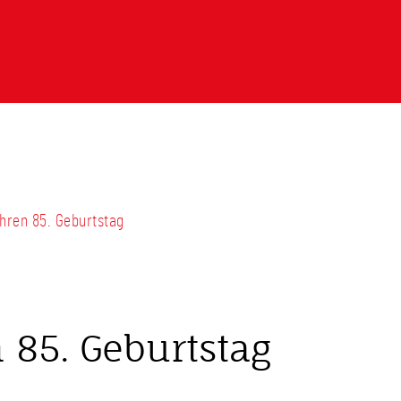
ihren 85. Geburtstag
 85. Geburtstag