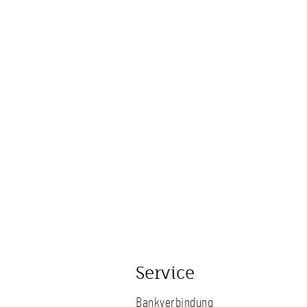
Service
Bankverbindung