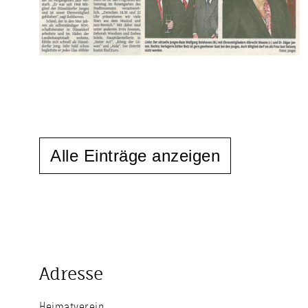
Alle Einträge anzeigen
Adresse
Heimatverein