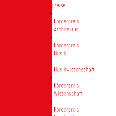
Förderpreise
Förderpreis
Architektur
Förderpreis
Musik
|
Musikwissenschaft
Förderpreis
Wissenschaft
Förderpreis