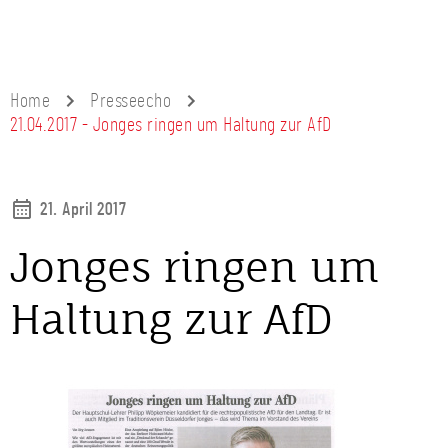
Home
Presseecho
21.04.2017 - Jonges ringen um Haltung zur AfD
21. April 2017
Jonges ringen um
Haltung zur AfD