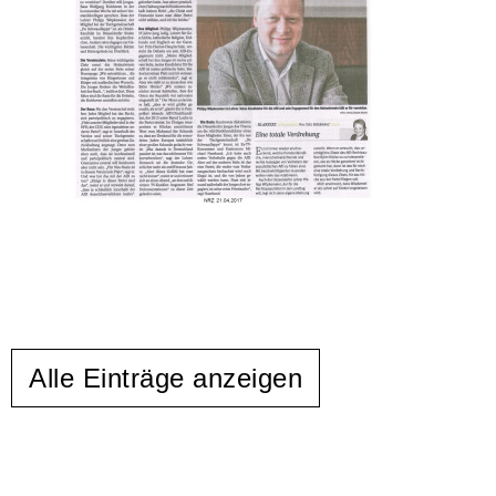
Alle Einträge anzeigen