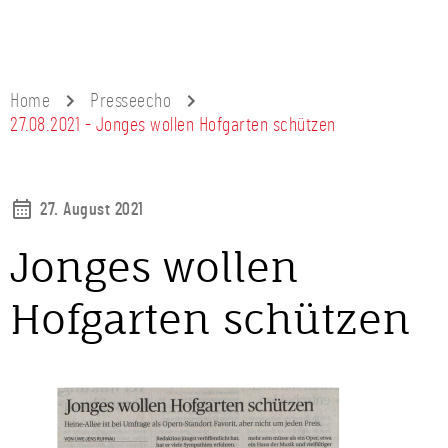
Home
Presseecho
27.08.2021 - Jonges wollen Hofgarten schützen
27. August 2021
Jonges wollen
Hofgarten schützen