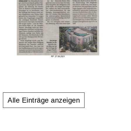
Alle Einträge anzeigen