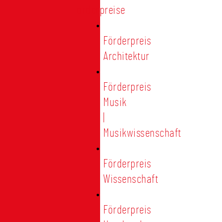
Förderpreise
Förderpreis
Architektur
Förderpreis
Musik
|
Musikwissenschaft
Förderpreis
Wissenschaft
Förderpreis