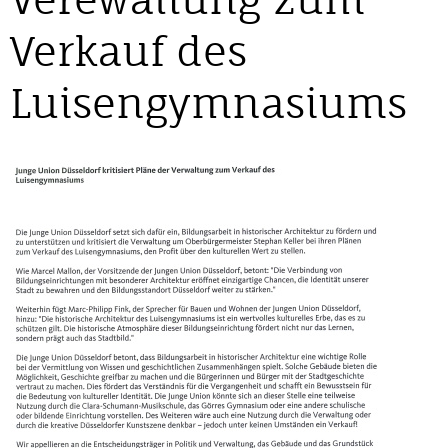
Verkauf des
Luisengymnasiums