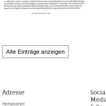
Alle Einträge anzeigen
Adresse
Socia
Medi
Heimatverein