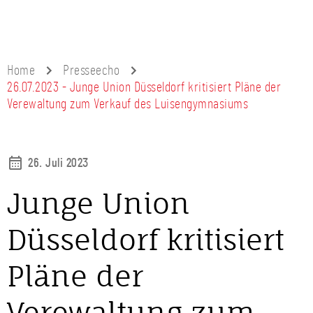
Home
Presseecho
26.07.2023 - Junge Union Düsseldorf kritisiert Pläne der
Verewaltung zum Verkauf des Luisengymnasiums
26. Juli 2023
Junge Union
Düsseldorf kritisiert
Pläne der
Verewaltung zum