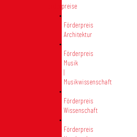
Förderpreise
Förderpreis
Architektur
Förderpreis
Musik
|
Musikwissenschaft
Förderpreis
Wissenschaft
Förderpreis