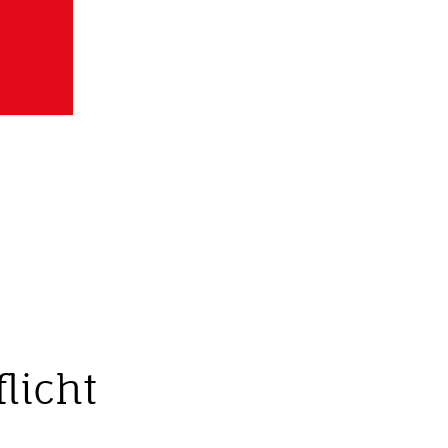
licht