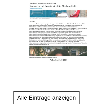
Alle Einträge anzeigen