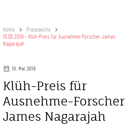
Home
Presseecho
10.05.2019 - Klüh-Preis für Ausnehme-Forscher James
Nagarajah
10. Mai 2019
Klüh-Preis für
Ausnehme-Forscher
James Nagarajah