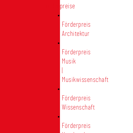
Förderpreise
Förderpreis
Architektur
Förderpreis
Musik
|
Musikwissenschaft
Förderpreis
Wissenschaft
Förderpreis