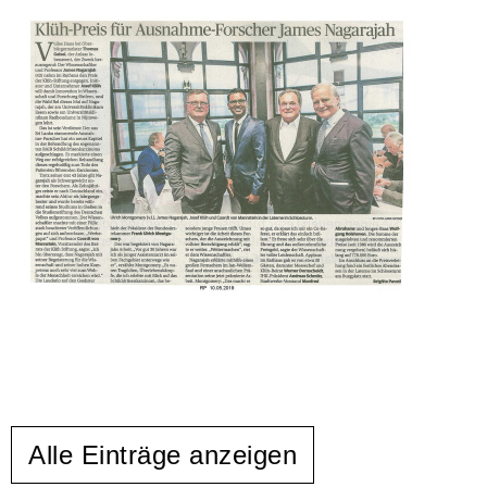
Alle Einträge anzeigen