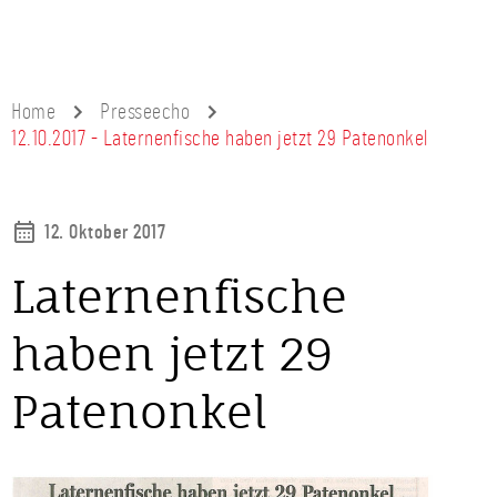
Home
Presseecho
12.10.2017 - Laternenfische haben jetzt 29 Patenonkel
12. Oktober 2017
Laternenfische
haben jetzt 29
Patenonkel