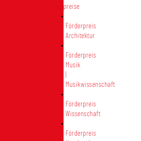
Förderpreise
Förderpreis
Architektur
Förderpreis
Musik
|
Musikwissenschaft
Förderpreis
Wissenschaft
Förderpreis