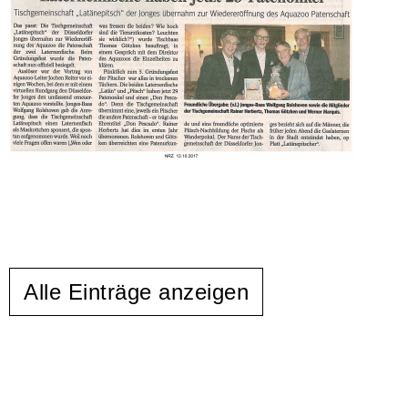
Alle Einträge anzeigen