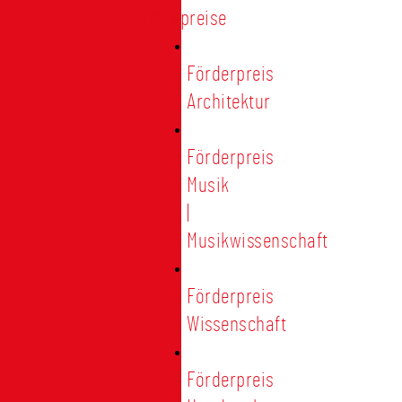
Förderpreise
Förderpreis
Architektur
Förderpreis
Musik
|
Musikwissenschaft
Förderpreis
Wissenschaft
Förderpreis