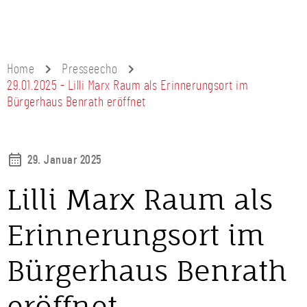
Home
Presseecho
29.01.2025 - Lilli Marx Raum als Erinnerungsort im
Bürgerhaus Benrath eröffnet
29. Januar 2025
Lilli Marx Raum als
Erinnerungsort im
Bürgerhaus Benrath
eröffnet