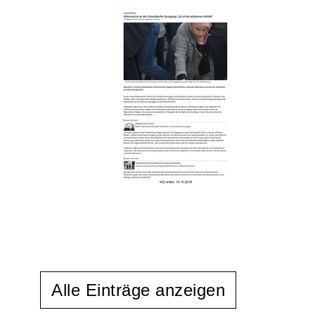
Alle Einträge anzeigen