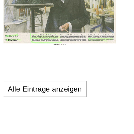
Alle Einträge anzeigen