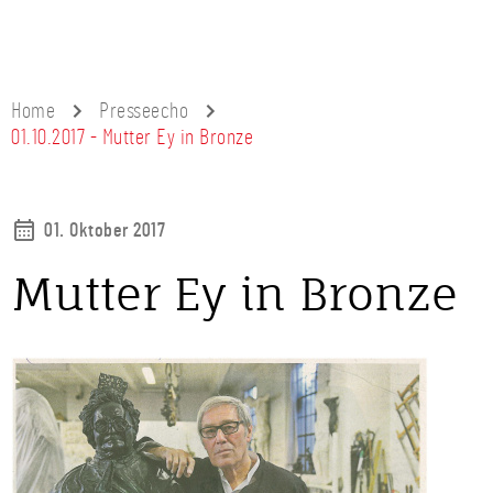
Home
Presseecho
01.10.2017 - Mutter Ey in Bronze
01. Oktober 2017
Mutter Ey in Bronze