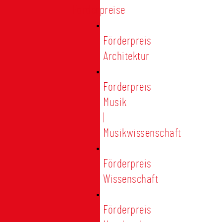
Förderpreise
Förderpreis
Architektur
Förderpreis
Musik
|
Musikwissenschaft
Förderpreis
Wissenschaft
Förderpreis