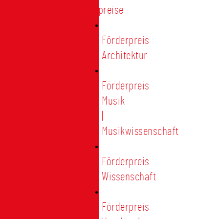
Förderpreise
Förderpreis
Architektur
Förderpreis
Musik
|
Musikwissenschaft
Förderpreis
Wissenschaft
Förderpreis