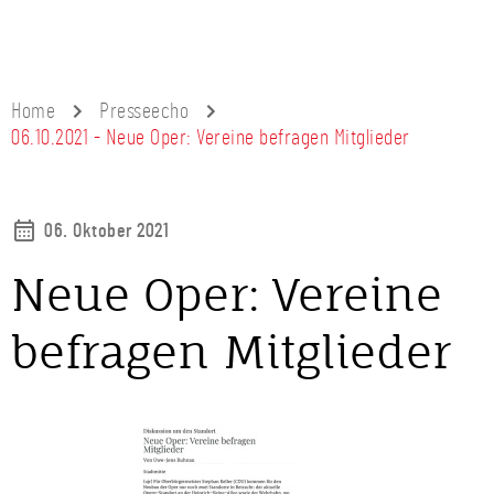
Home
Presseecho
06.10.2021 - Neue Oper: Vereine befragen Mitglieder
06. Oktober 2021
Neue Oper: Vereine
befragen Mitglieder