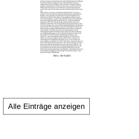
Alle Einträge anzeigen