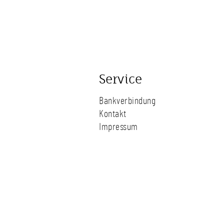
Service
Bankverbindung
Kontakt
Impressum