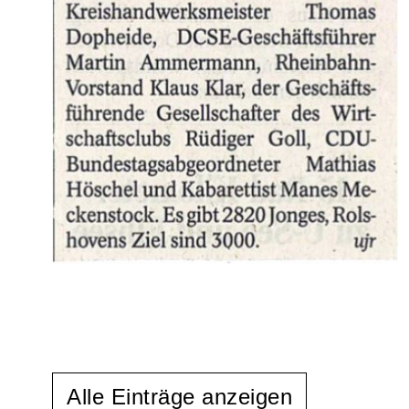
Alle Einträge anzeigen