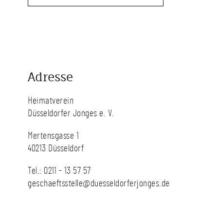
Adresse
Heimatverein
Düsseldorfer Jonges e. V.
Mertensgasse 1
40213 Düsseldorf
Tel.:
0211 - 13 57 57
geschaeftsstelle@duesseldorferjonges.de