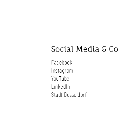
Social Media & Co
Facebook
Instagram
YouTube
LinkedIn
Stadt Düsseldorf