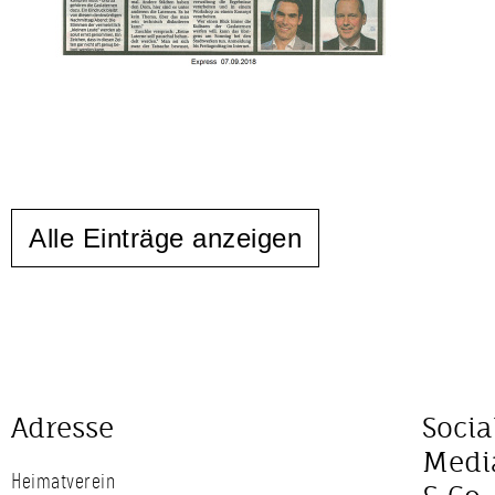
Alle Einträge anzeigen
Adresse
Socia
Medi
Heimatverein