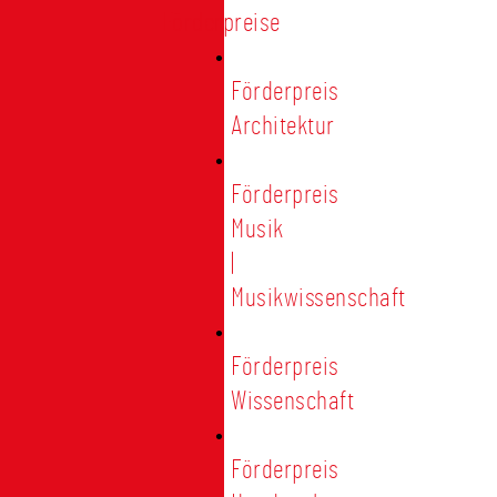
Förderpreise
Förderpreis
Architektur
Förderpreis
Musik
|
Musikwissenschaft
Förderpreis
Wissenschaft
Förderpreis