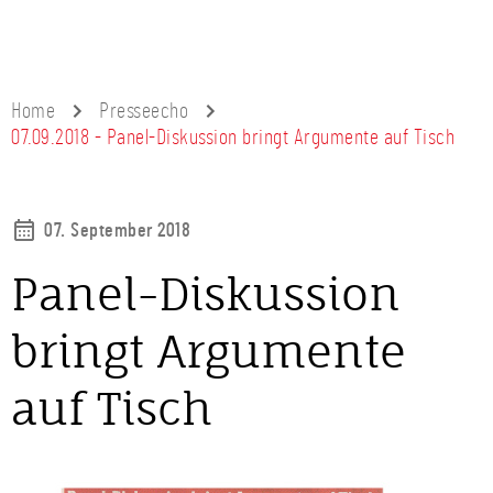
Home
Presseecho
07.09.2018 - Panel-Diskussion bringt Argumente auf Tisch
07. September 2018
Panel-Diskussion
bringt Argumente
auf Tisch