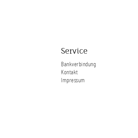
Service
Bankverbindung
Kontakt
Impressum