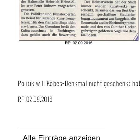
Politik will Köbes-Denkmal nicht geschenkt ha
RP 02.09.2016
Alle Einträge anzeigen