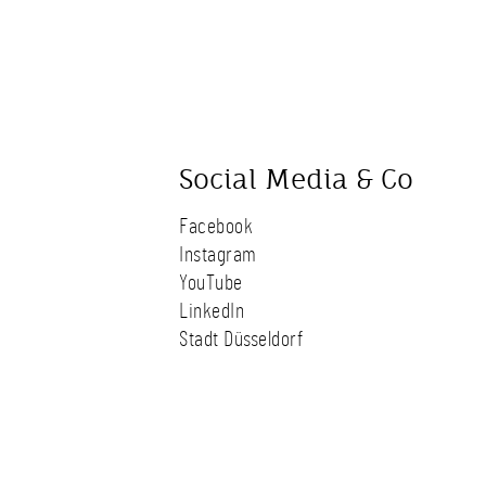
Social Media & Co
Facebook
Instagram
YouTube
LinkedIn
Stadt Düsseldorf