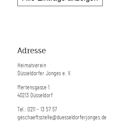
Adresse
Heimatverein
Düsseldorfer Jonges e. V.
Mertensgasse 1
40213 Düsseldorf
Tel.:
0211 - 13 57 57
geschaeftsstelle@duesseldorferjonges.de