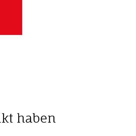
nkt haben