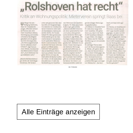
Alle Einträge anzeigen