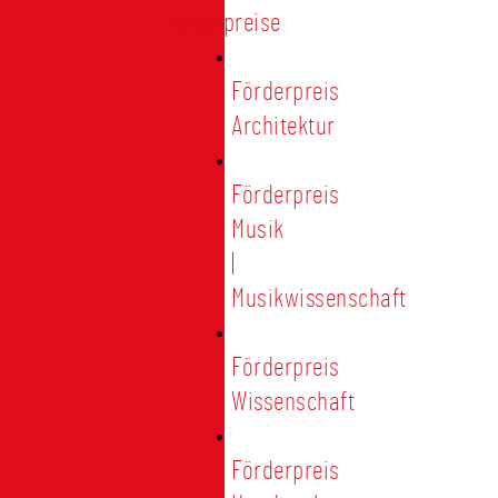
Förderpreise
Förderpreis
Architektur
Förderpreis
Musik
|
Musikwissenschaft
Förderpreis
Wissenschaft
Förderpreis