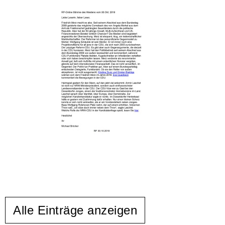
Alle Einträge anzeigen