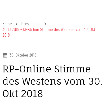
Home
Presseecho
30.10.2018 - RP-Online Stimme des Westens vom 30. Okt
2018
30. Oktober 2018
RP-Online Stimme
des Westens vom 30.
Okt 2018