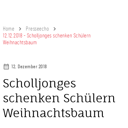
Home
Presseecho
12.12.2018 - Scholljonges schenken Schülern
Weihnachtsbaum
12. Dezember 2018
Scholljonges
schenken Schülern
Weihnachtsbaum