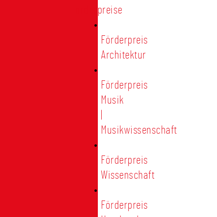
Förderpreise
Förderpreis
Architektur
Förderpreis
Musik
|
Musikwissenschaft
Förderpreis
Wissenschaft
Förderpreis