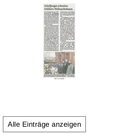
Alle Einträge anzeigen