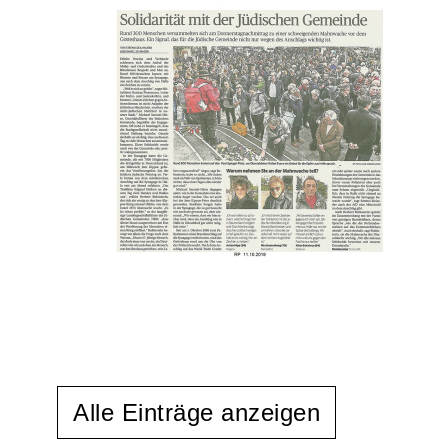
Alle Einträge anzeigen