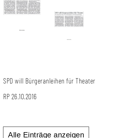
SPD will Bürgeranleihen für Theater
RP 26.10.2016
Alle Einträge anzeigen