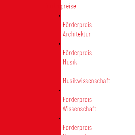
Förderpreise
Förderpreis
Architektur
Förderpreis
Musik
|
Musikwissenschaft
Förderpreis
Wissenschaft
Förderpreis