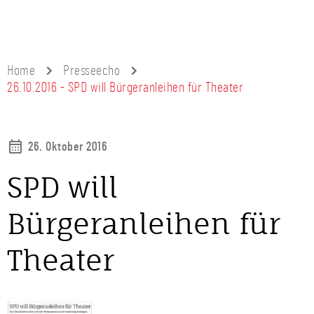
Home
Presseecho
26.10.2016 - SPD will Bürgeranleihen für Theater
26. Oktober 2016
SPD will
Bürgeranleihen für
Theater